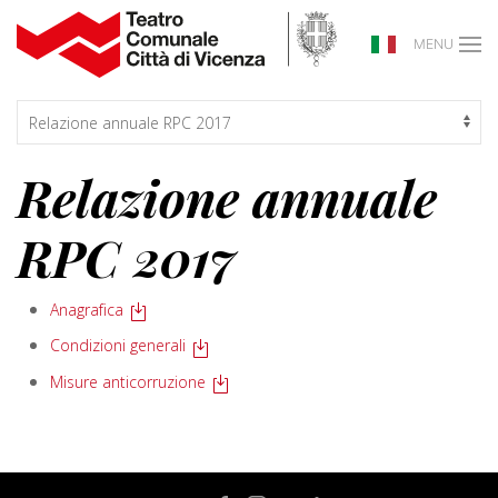
MENU
Relazione annuale
RPC 2017
Anagrafica
Condizioni generali
Misure anticorruzione