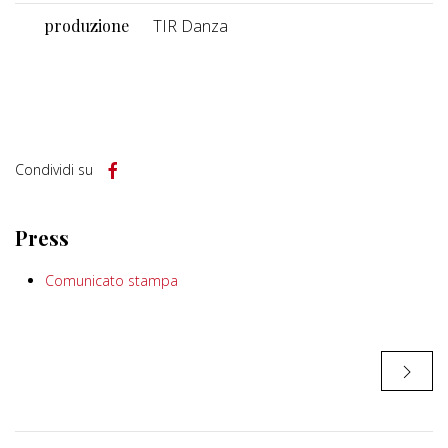
produzione
TIR Danza
Condividi su
Press
Comunicato stampa