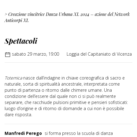
> Creazione vincitrice Danza Urbana XL 2024 – azione del Network
Anticorpi XL
Spettacoli
sabato 29 marzo, 19:00
Loggia del Capitaniato di Vicenza
Totemica
nasce dall’indagine in chiave coreografica di sacro e
naturale, sorta di spiritualità ancestrale, interpretata come
punto di partenza o ritorno dalle chimere umane. Una
condizione dell’essere dal quale non ci si può realmente
separare, che racchiude pulsioni primitive e pensieri sofisticati:
luogo d’origine e di ritorno di domande a cui non è possibile
dare risposta.
Manfredi Perego
si forma presso la scuola di danza