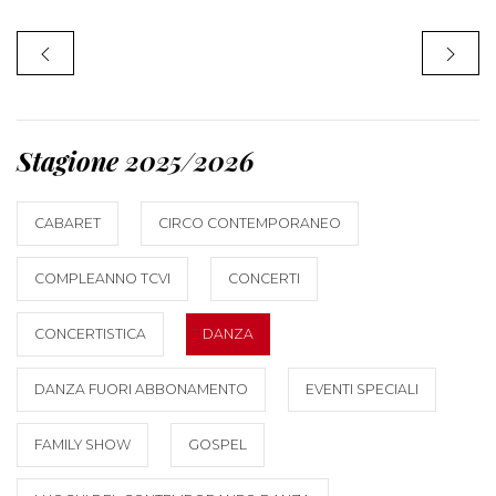
Stagione 2025/2026
CABARET
CIRCO CONTEMPORANEO
COMPLEANNO TCVI
CONCERTI
CONCERTISTICA
DANZA
DANZA FUORI ABBONAMENTO
EVENTI SPECIALI
FAMILY SHOW
GOSPEL