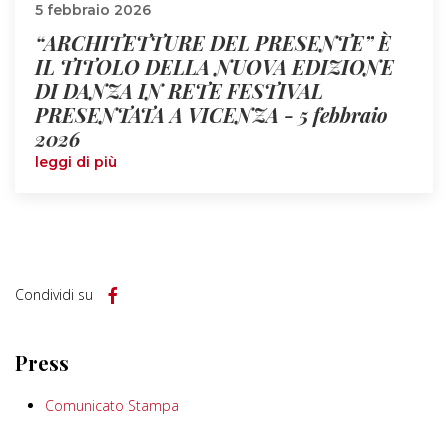
5 febbraio 2026
“ARCHITETTURE DEL PRESENTE” È
IL TITOLO DELLA NUOVA EDIZIONE
DI DANZA IN RETE FESTIVAL
PRESENTATA A VICENZA - 5 febbraio
2026
leggi di più
Condividi su
Press
Comunicato Stampa