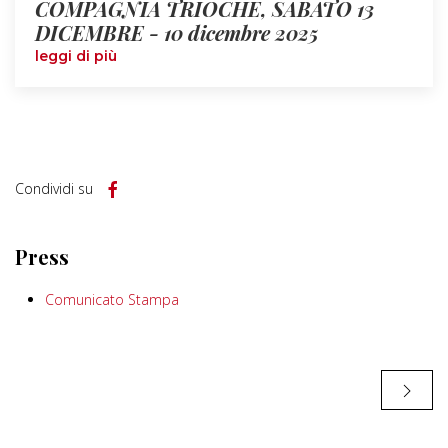
COMPAGNIA TRIOCHE, SABATO 13
DICEMBRE - 10 dicembre 2025
leggi di più
Condividi su
Press
Comunicato Stampa