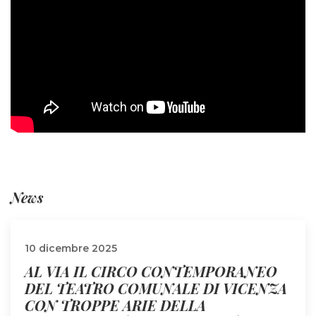
News
10 dicembre 2025
AL VIA IL CIRCO CONTEMPORANEO
DEL TEATRO COMUNALE DI VICENZA
CON TROPPE ARIE DELLA