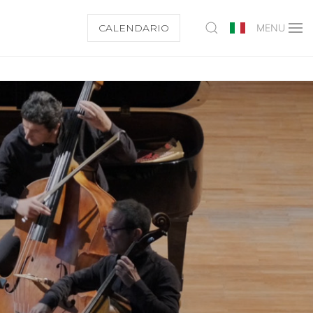
CALENDARIO
MENU