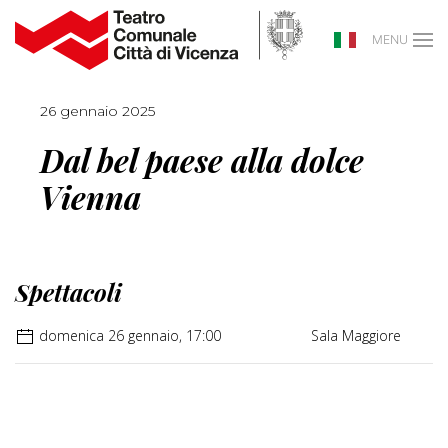
MENU
26 gennaio 2025
Dal bel paese alla dolce
Vienna
Spettacoli
domenica 26 gennaio, 17:00
Sala Maggiore