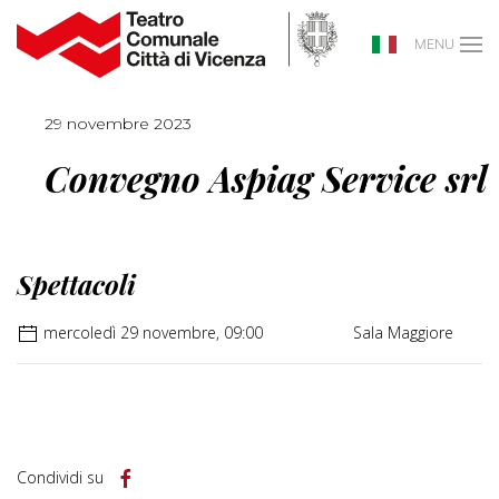
MENU
29 novembre 2023
Convegno Aspiag Service srl
Spettacoli
mercoledì 29 novembre, 09:00
Sala Maggiore
Condividi su