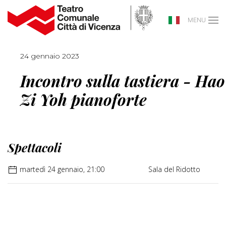
MENU
24 gennaio 2023
Incontro sulla tastiera - Hao
Zi Yoh pianoforte
Spettacoli
martedì 24 gennaio, 21:00
Sala del Ridotto