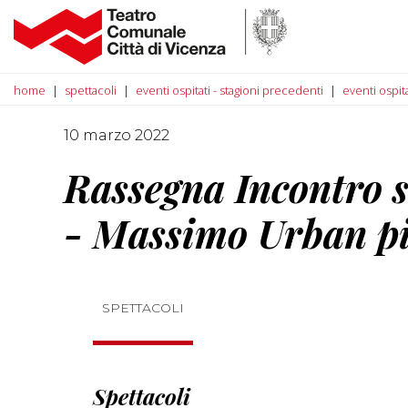
home
spettacoli
eventi ospitati - stagioni precedenti
eventi ospit
10 marzo 2022
Rassegna Incontro s
- Massimo Urban pi
SPETTACOLI
Spettacoli