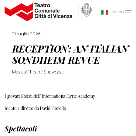
MENU
21 luglio 2026
RECEPTION: AN ITALIAN
SONDHEIM REVUE
Musical Theatre Showcase
I giovani Solisti dell’International Lyric Academy
Ideato e diretto da David Fiorello
Spettacoli