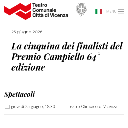
MENU
25 giugno 2026
La cinquina dei finalisti del
Premio Campiello 64°
edizione
Spettacoli
giovedì 25 giugno, 18:30
Teatro Olimpico di Vicenza