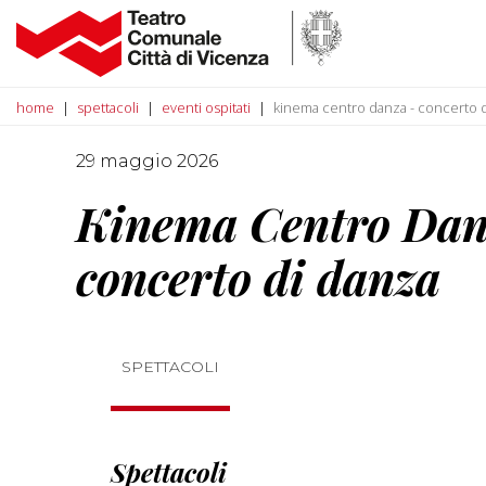
home
spettacoli
eventi ospitati
kinema centro danza - concerto 
29 maggio 2026
Kinema Centro Dan
concerto di danza
SPETTACOLI
Spettacoli