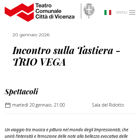
MENU
20 gennaio 2026
Incontro sulla Tastiera -
TRIO VEGA
Spettacoli
martedì 20 gennaio, 21:00
Sala del Ridotto
Un viaggio tra musica e pittura nel mondo degli Impressionisti, che
unirà l’intensità e l’emozione delle note alla bellezza evocativa delle