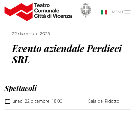
MENU
22 dicembre 2025
Evento aziendale Perdieci
SRL
Spettacoli
lunedì 22 dicembre, 18:00
Sala del Ridotto