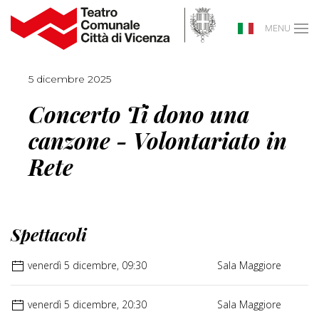
MENU
5 dicembre 2025
Concerto Ti dono una
canzone - Volontariato in
Rete
Spettacoli
venerdì 5 dicembre, 09:30
Sala Maggiore
venerdì 5 dicembre, 20:30
Sala Maggiore