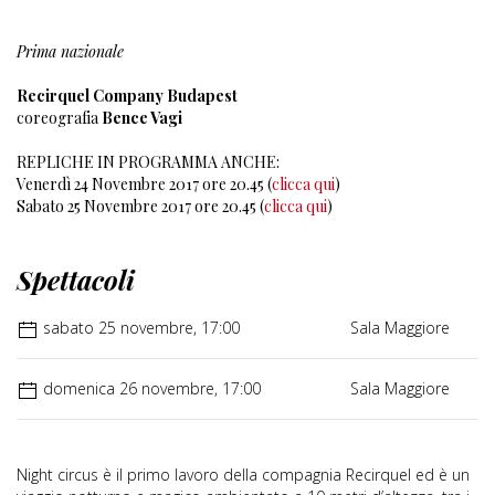
Prima nazionale
Recirquel Company Budapest
coreografia
Bence Vagi
REPLICHE IN PROGRAMMA ANCHE:
Venerdì 24 Novembre 2017 ore 20.45 (
clicca qui
)
Sabato 25 Novembre 2017 ore 20.45 (
clicca qui
)
Spettacoli
sabato 25 novembre, 17:00
Sala Maggiore
domenica 26 novembre, 17:00
Sala Maggiore
Night circus è il primo lavoro della compagnia Recirquel ed è un