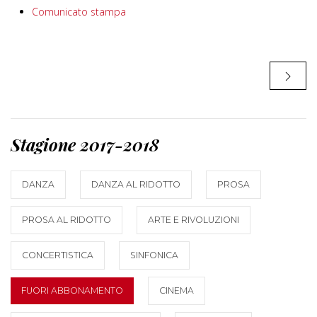
Comunicato stampa
Stagione 2017-2018
DANZA
DANZA AL RIDOTTO
PROSA
PROSA AL RIDOTTO
ARTE E RIVOLUZIONI
CONCERTISTICA
SINFONICA
FUORI ABBONAMENTO
CINEMA