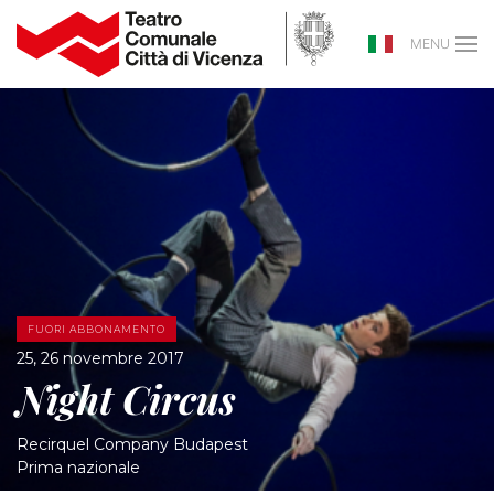
MENU
FUORI ABBONAMENTO
25, 26 novembre 2017
Night Circus
Recirquel Company Budapest
Prima nazionale