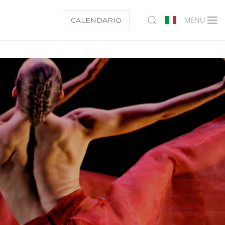
CALENDARIO
MENU