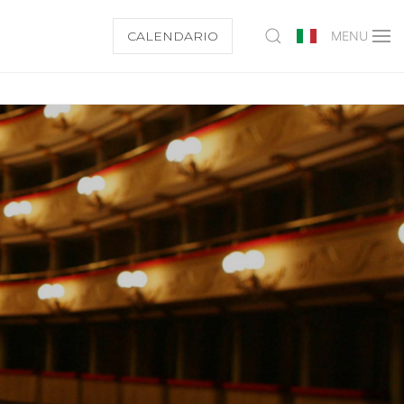
CALENDARIO
MENU