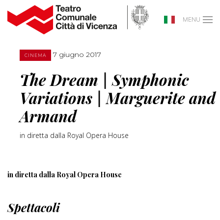
MENU
7 giugno 2017
CINEMA
The Dream | Symphonic
Variations | Marguerite and
Armand
in diretta dalla Royal Opera House
in diretta dalla Royal Opera House
Spettacoli