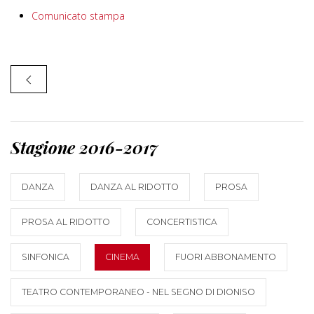
Comunicato stampa
Stagione 2016-2017
DANZA
DANZA AL RIDOTTO
PROSA
PROSA AL RIDOTTO
CONCERTISTICA
SINFONICA
CINEMA
FUORI ABBONAMENTO
TEATRO CONTEMPORANEO - NEL SEGNO DI DIONISO