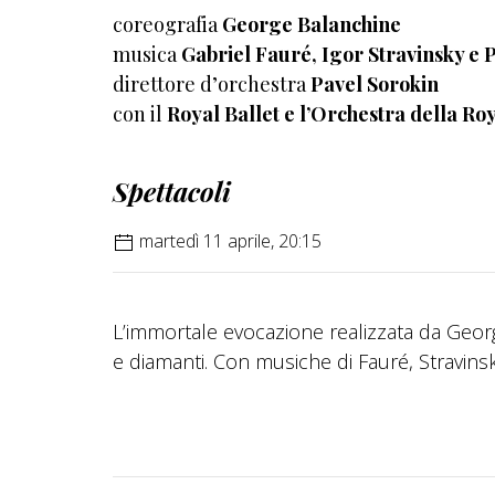
coreografia
George Balanchine
musica
Gabriel Fauré, Igor Stravinsky e P
direttore d’orchestra
Pavel Sorokin
con il
Royal Ballet e l’Orchestra della R
Spettacoli
martedì 11 aprile, 20:15
L’immortale evocazione realizzata da Georg
e diamanti. Con musiche di Fauré, Stravins