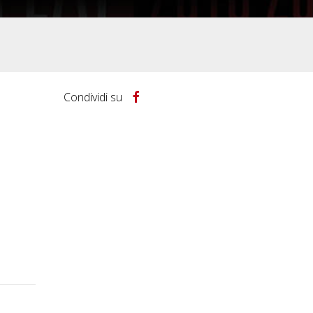
Condividi su