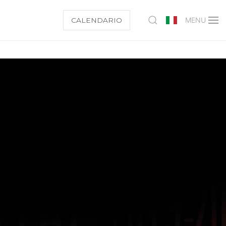
CALENDARIO
MENU