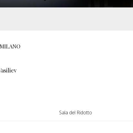
 MILANO
asiliev
Sala del Ridotto