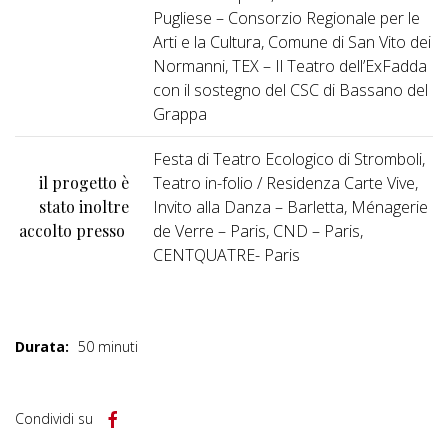
Pugliese – Consorzio Regionale per le
Arti e la Cultura, Comune di San Vito dei
Normanni, TEX – Il Teatro dell’ExFadda
con il sostegno del CSC di Bassano del
Grappa
Festa di Teatro Ecologico di Stromboli,
il progetto è
Teatro in-folio / Residenza Carte Vive,
stato inoltre
Invito alla Danza – Barletta, Ménagerie
accolto presso
de Verre – Paris, CND – Paris,
CENTQUATRE- Paris
Durata:
50 minuti
Condividi su