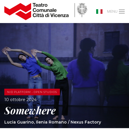
MENU
NID PLATFORM - OPEN STUDIOS
10 ottobre 2024
Somewhere
Lucia Guarino, Ilenia Romano / Nexus Factory