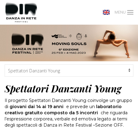
MENU
Spettatori Danzanti Young
Il progetto Spettatori Danzanti Young coinvolge un gruppo
di
giovani dai 14 ai 19 anni
e prevede un
laboratorio
creativo gratuito composto da 5 incontri
che riguarda
l’espressione corporea, verbale ed emotiva legato ai temi
degli spettacoli di Danza in Rete Festival –Sezione OFF.