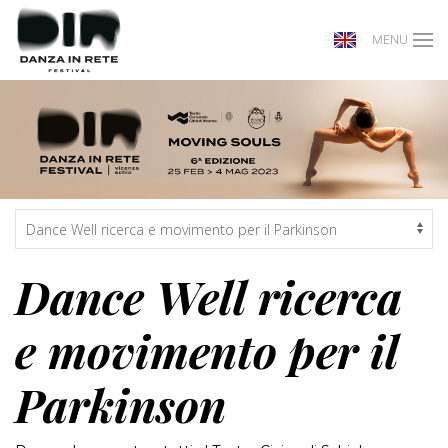
MENU
Dance Well ricerca
e movimento per il
Parkinson