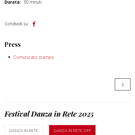
Durata:
30 minuti
Condividi su
Press
Comunicato stampa
Festival Danza in Rete 2025
DANZA IN RETE
DANZA IN RETE OFF