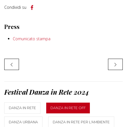
Condividi su
Press
Comunicato stampa
Festival Danza in Rete 2024
DANZA IN RETE
DANZA IN RETE OFF
DANZA URBANA
DANZA IN RETE PER L'AMBIENTE