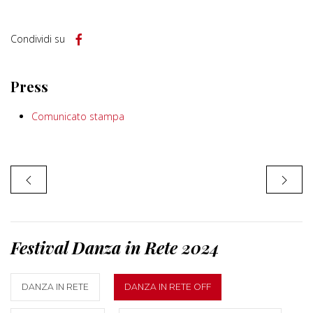
Condividi su
Press
Comunicato stampa
Festival Danza in Rete 2024
DANZA IN RETE
DANZA IN RETE OFF