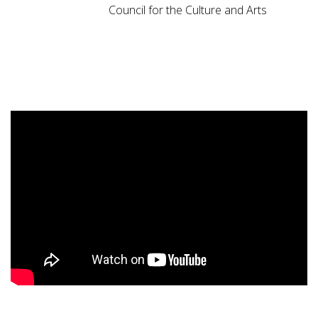
Council for the Culture and Arts