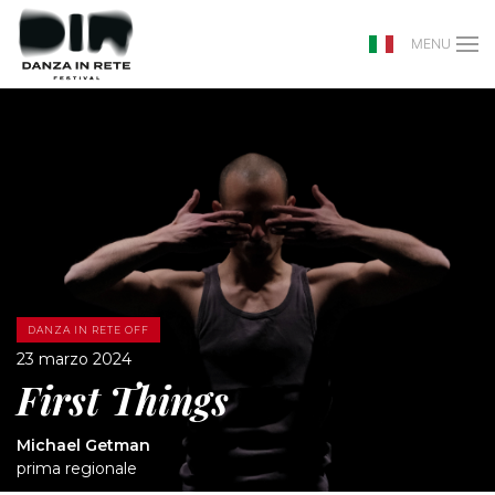
MENU
DANZA IN RETE OFF
23 marzo 2024
First Things
Michael Getman
prima regionale