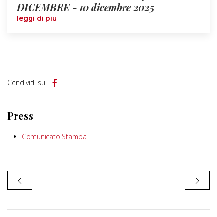
DICEMBRE - 10 dicembre 2025
leggi di più
Condividi su
Press
Comunicato Stampa