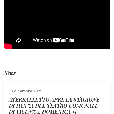
News
10 dicembre 2025
ATERBALLETTO APRE LA STAGIONE
DI DANZA DEL TEATRO COMUNALE
DI VICENZA, DOMENICA 14