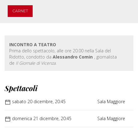
CARNET
INCONTRO A TEATRO
Prima dello spettacolo, alle ore 20.00 nella Sala del
Ridotto, condotto da
Alessandro Comin
, giornalista
de
Il Giornale di Vicenza.
Spettacoli
sabato 20 dicembre, 20:45
Sala Maggiore
domenica 21 dicembre, 20:45
Sala Maggiore