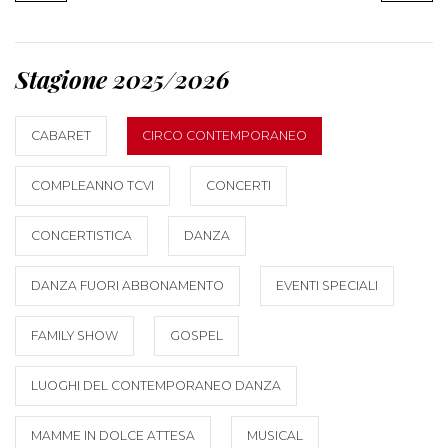
Stagione 2025/2026
CABARET
CIRCO CONTEMPORANEO
COMPLEANNO TCVI
CONCERTI
CONCERTISTICA
DANZA
DANZA FUORI ABBONAMENTO
EVENTI SPECIALI
FAMILY SHOW
GOSPEL
LUOGHI DEL CONTEMPORANEO DANZA
MAMME IN DOLCE ATTESA
MUSICAL