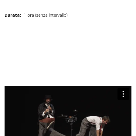
Durata:
1 ora (senza intervallo)