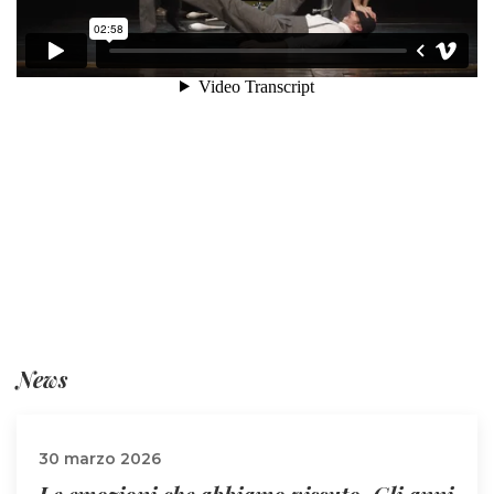
News
30 marzo 2026