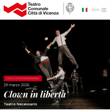
MENU
CIRCO CONTEMPORANEO
29 marzo 2026
Clown in libertà
Teatro Necessario