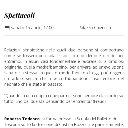
Spettacoli
sabato 15 aprile, 17:00
Palazzo Chiericati
Relazioni simbiotiche nelle quali due persone si comportano
come se fossero una sola e spesso uno dei due decide per
entrambi. In alcuni casi fondamentale è lavorare sulla simbiosi
originaria, quella madre/bambino, per arrivare ad un’evoluzione
sana della stessa. In questo modo l’adulto di oggi può reggere
un addio senza che diventi l’abbandono insostenibile del
neonato che è stato in passato.
“Quando in una coppia i due partner sono sempre d’accordo su
tutto, uno dei due sta pensando per entrambi.” (Freud)
Roberto Tedesco
si forma presso la Scuola del Balletto di
Toscana sotto la direzione di Cristina Bozzolini e parallelamente,