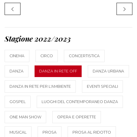
Stagione 2022/2023
CINEMA
CIRCO
CONCERTISTICA
DANZA
DANZA IN RETE OFF
DANZA URBANA
DANZA IN RETE PER L'AMBIENTE
EVENTI SPECIALI
GOSPEL
LUOGHI DEL CONTEMPORANEO DANZA
ONE MAN SHOW
OPERA E OPERETTE
MUSICAL
PROSA
PROSA AL RIDOTTO