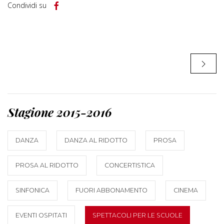
Condividi su
Stagione 2015-2016
DANZA
DANZA AL RIDOTTO
PROSA
PROSA AL RIDOTTO
CONCERTISTICA
SINFONICA
FUORI ABBONAMENTO
CINEMA
EVENTI OSPITATI
SPETTACOLI PER LE SCUOLE