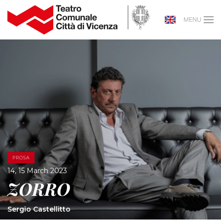
MENU
PROSA
14, 15 March 2023
ZORRO
Sergio Castellitto