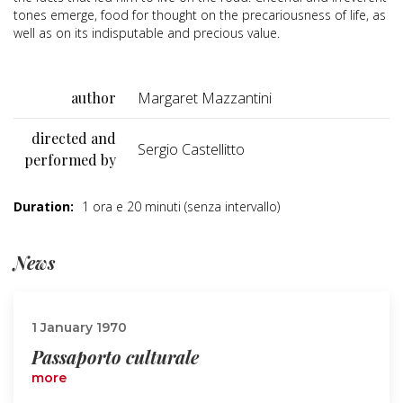
tones emerge, food for thought on the precariousness of life, as
well as on its indisputable and precious value.
author
Margaret Mazzantini
directed and
Sergio Castellitto
performed by
Duration:
1 ora e 20 minuti (senza intervallo)
News
1 January 1970
Passaporto culturale
more