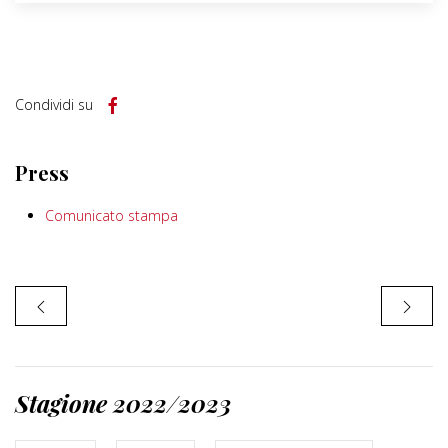
Condividi su
Press
Comunicato stampa
Stagione 2022/2023