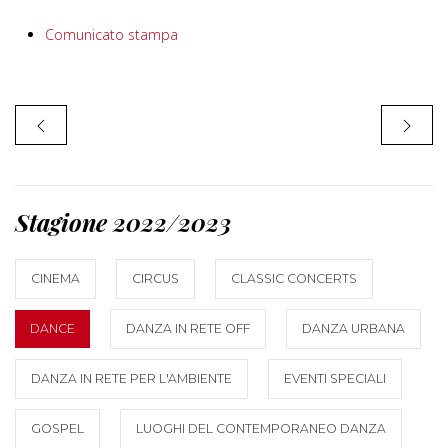
Comunicato stampa
Stagione 2022/2023
CINEMA
CIRCUS
CLASSIC CONCERTS
DANCE
DANZA IN RETE OFF
DANZA URBANA
DANZA IN RETE PER L'AMBIENTE
EVENTI SPECIALI
GOSPEL
LUOGHI DEL CONTEMPORANEO DANZA