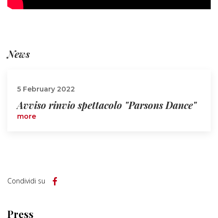
News
5 February 2022
Avviso rinvio spettacolo "Parsons Dance"
more
Condividi su
Press