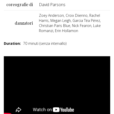
coreografie di
David Parsons
Zoey Anderson, Croix Diienno, Rachel
Harris, Megan Leigh, Garcia Téa Pérez,
danzatori
Christian Paris Blue, Nick Fearon, Luke
Romanzi, Erin Hollamon
Duration:
70 minuti (senza intervallo)