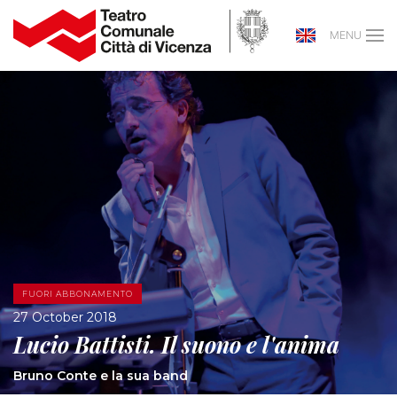
MENU
FUORI ABBONAMENTO
27 October 2018
Lucio Battisti. Il suono e l'anima
Bruno Conte e la sua band