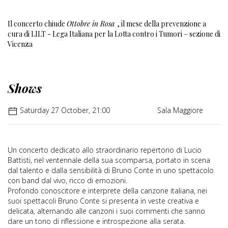
Il concerto chiude
Ottobre in Rosa
, il mese della prevenzione a
cura di LILT - Lega Italiana per la Lotta contro i Tumori – sezione di
Vicenza
Shows
Saturday 27 October, 21:00
Sala Maggiore
Un concerto dedicato allo straordinario repertorio di Lucio
Battisti, nel ventennale della sua scomparsa, portato in scena
dal talento e dalla sensibilità di Bruno Conte in uno spettacolo
con band dal vivo, ricco di emozioni.
Profondo conoscitore e interprete della canzone italiana, nei
suoi spettacoli Bruno Conte si presenta in veste creativa e
delicata, alternando alle canzoni i suoi commenti che sanno
dare un tono di riflessione e introspezione alla serata.