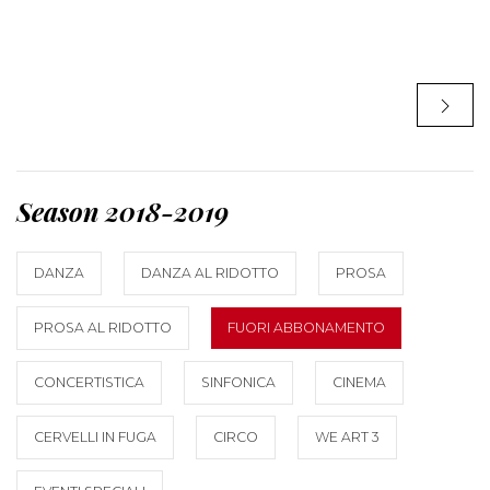
Season 2018-2019
DANZA
DANZA AL RIDOTTO
PROSA
PROSA AL RIDOTTO
FUORI ABBONAMENTO
CONCERTISTICA
SINFONICA
CINEMA
CERVELLI IN FUGA
CIRCO
WE ART 3