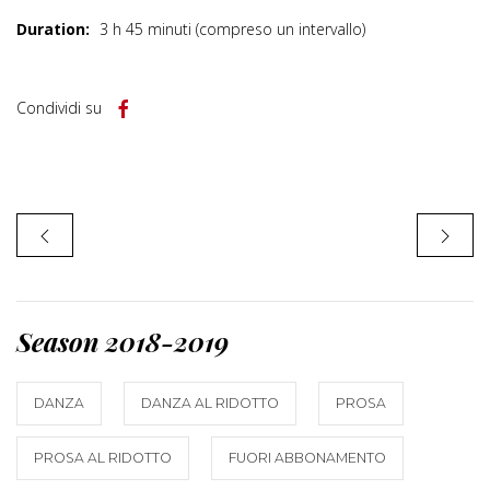
Duration:
3 h 45 minuti (compreso un intervallo)
Condividi su
Season 2018-2019
DANZA
DANZA AL RIDOTTO
PROSA
PROSA AL RIDOTTO
FUORI ABBONAMENTO