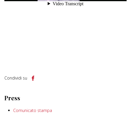
Condividi su
Press
Comunicato stampa