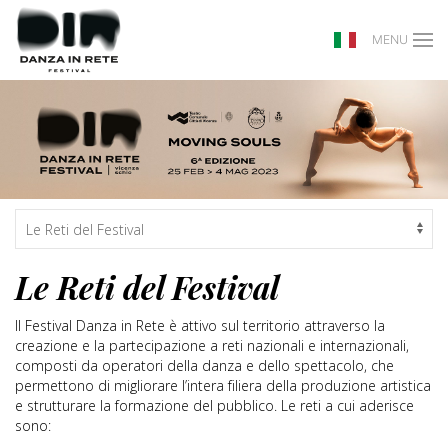
MENU
Le Reti del Festival
Il Festival Danza in Rete è attivo sul territorio attraverso la
creazione e la partecipazione a reti nazionali e internazionali,
composti da operatori della danza e dello spettacolo, che
permettono di migliorare l’intera filiera della produzione artistica
e strutturare la formazione del pubblico. Le reti a cui aderisce
sono: