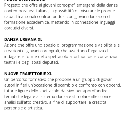
Progetto che offre ai giovani coreografi emergenti della danza
contemporanea italiana, la possibilità di misurare le proprie
capacità autoriali confrontandosi con giovani danzatori di
formazione accademica, mettendo in connessione linguaggi
coreutici diversi.
DANZA URBANA XL
Azione che offre uno spazio di programmazione e visibilità alle
creazioni di giovani coreografi, che avvertono l’urgenza di
indagare le forme dello spettacolo al di fuori delle convenzioni
teatrali e degli spazi deputati.
NUOVE TRAIETTORIE XL
Un percorso formativo che propone a un gruppo di giovani
autori in fieri un’occasione di scambio e confronto con docenti,
tutor e figure dello spettacolo dal vivo per approfondire
tematiche legate al sistema danza e stimolare riflessioni e
analisi sull'atto creativo, al fine di supportare la crescita
personale e artistica.