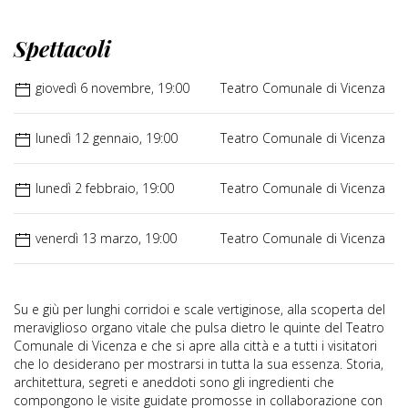
Spettacoli
giovedì 6 novembre, 19:00
Teatro Comunale di Vicenza
lunedì 12 gennaio, 19:00
Teatro Comunale di Vicenza
lunedì 2 febbraio, 19:00
Teatro Comunale di Vicenza
venerdì 13 marzo, 19:00
Teatro Comunale di Vicenza
Su e giù per lunghi corridoi e scale vertiginose, alla scoperta del
meraviglioso organo vitale che pulsa dietro le quinte del Teatro
Comunale di Vicenza e che si apre alla città e a tutti i visitatori
che lo desiderano per mostrarsi in tutta la sua essenza. Storia,
architettura, segreti e aneddoti sono gli ingredienti che
compongono le visite guidate promosse in collaborazione con