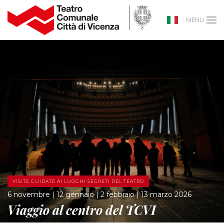
MENU
VISITE GUIDATE AI LUOGHI SEGRETI DEL TEATRO
6 novembre | 12 gennaio | 2 febbraio | 13 marzo 2026
Viaggio al centro del TCVI