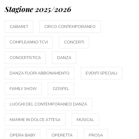
Stagione 2025/2026
CABARET
CIRCO CONTEMPORANEO
COMPLEANNO TCVI
CONCERTI
CONCERTISTICA
DANZA
DANZA FUORI ABBONAMENTO
EVENTI SPECIALI
FAMILY SHOW
GOSPEL
LUOGHI DEL CONTEMPORANEO DANZA
MAMME IN DOLCE ATTESA
MUSICAL
OPERA BABY
OPERETTA
PROSA