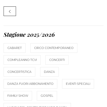
Stagione 2025/2026
CABARET
CIRCO CONTEMPORANEO
COMPLEANNO TCVI
CONCERTI
CONCERTISTICA
DANZA
DANZA FUORI ABBONAMENTO
EVENTI SPECIALI
FAMILY SHOW
GOSPEL