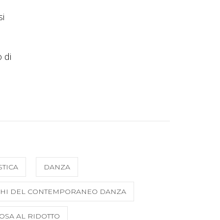
si
 di
STICA
DANZA
HI DEL CONTEMPORANEO DANZA
OSA AL RIDOTTO