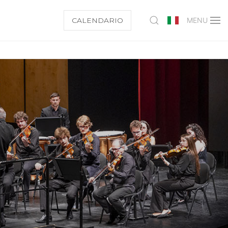
CALENDARIO
MENU