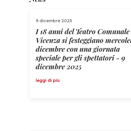
9 dicembre 2025
I 18 anni del Teatro Comunale
Vicenza si festeggiano mercole
dicembre con una giornata
speciale per gli spettatori - 9
dicembre 2025
leggi di più