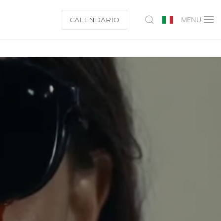
CALENDARIO
MENU