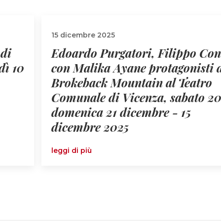
15 dicembre 2025
 di
Edoardo Purgatori, Filippo Con
dì 10
con Malika Ayane protagonisti 
Brokeback Mountain al Teatro
Comunale di Vicenza, sabato 20
domenica 21 dicembre - 15
dicembre 2025
leggi di più