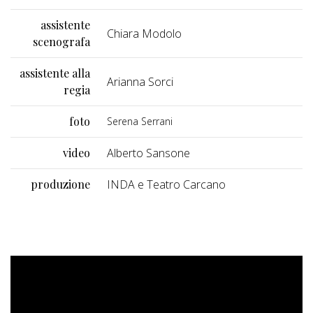
assistente
Chiara Modolo
scenografa
assistente alla
Arianna Sorci
regia
foto
Serena Serrani
video
Alberto Sansone
produzione
INDA e Teatro Carcano