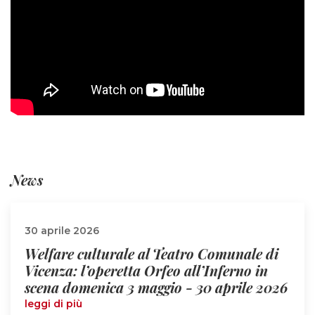
News
30 aprile 2026
Welfare culturale al Teatro Comunale di
Vicenza: l’operetta Orfeo all’Inferno in
scena domenica 3 maggio - 30 aprile 2026
leggi di più