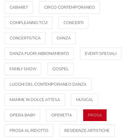
CABARET
CIRCO CONTEMPORANEO
COMPLEANNO TCVI
CONCERTI
CONCERTISTICA
DANZA
DANZA FUORI ABBONAMENTO
EVENTI SPECIALI
FAMILY SHOW
GOSPEL
LUOGHI DEL CONTEMPORANEO DANZA
MAMME IN DOLCE ATTESA
MUSICAL
OPERA BABY
OPERETTA
PROSA
PROSA AL RIDOTTO
RESIDENZE ARTISTICHE