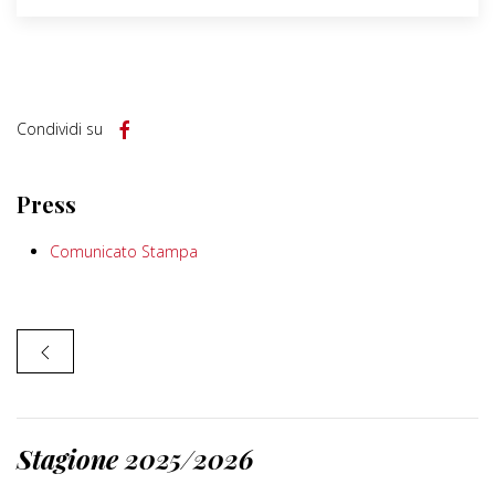
Condividi su
Press
Comunicato Stampa
Stagione 2025/2026