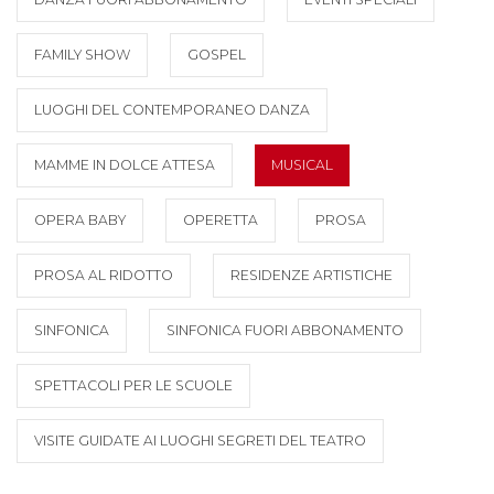
FAMILY SHOW
GOSPEL
LUOGHI DEL CONTEMPORANEO DANZA
MAMME IN DOLCE ATTESA
MUSICAL
OPERA BABY
OPERETTA
PROSA
PROSA AL RIDOTTO
RESIDENZE ARTISTICHE
SINFONICA
SINFONICA FUORI ABBONAMENTO
SPETTACOLI PER LE SCUOLE
VISITE GUIDATE AI LUOGHI SEGRETI DEL TEATRO