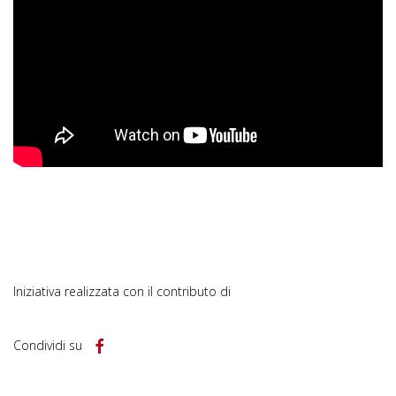
Iniziativa realizzata con il contributo di
Condividi su