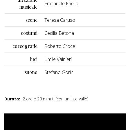
Emanuele Friello
musicale
scene
Teresa Caruso
costumi
Cecilia Betona
coreografie
Roberto Croce
luci
Umile Vainieri
suono
Stefano Gorini
Durata:
2 ore e 20 minuti (con un intervallo)