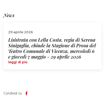
News
29 aprile 2026
Lisistrata con Lella Costa, regia di Serena
Sinigaglia, chiude la Stagione di Prosa del
Teatro Comunale di Vicenza, mercoledì 6
e giovedì 7 maggio - 29 aprile 2026
leggi di più
Condividi su