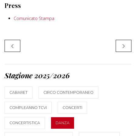
Press
Comunicato Stampa
Stagione 2025/2026
CABARET
CIRCO CONTEMPORANEO
COMPLEANNO TCVI
CONCERTI
CONCERTISTICA
DANZA