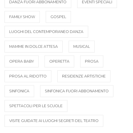
DANZA FUORI ABBONAMENTO
EVENTI SPECIALI
FAMILY SHOW
GOSPEL
LUOGHI DEL CONTEMPORANEO DANZA
MAMME IN DOLCE ATTESA
MUSICAL
OPERA BABY
OPERETTA
PROSA
PROSA AL RIDOTTO
RESIDENZE ARTISTICHE
SINFONICA
SINFONICA FUORI ABBONAMENTO
SPETTACOLI PER LE SCUOLE
VISITE GUIDATE AI LUOGHI SEGRETI DEL TEATRO