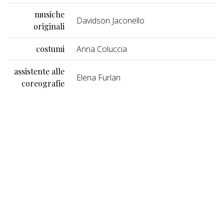
musiche
Davidson Jaconello
originali
costumi
Anna Coluccia
assistente alle
Elena Furlan
coreografie