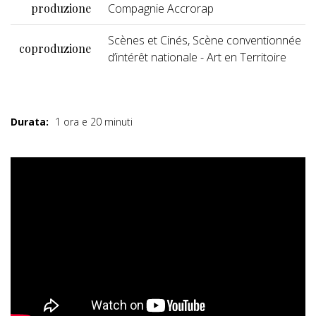
produzione
Compagnie Accrorap
Scènes et Cinés, Scène conventionnée
coproduzione
d’intérêt nationale - Art en Territoire
Durata:
1 ora e 20 minuti