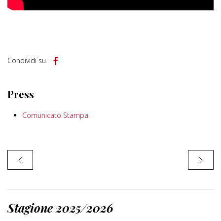
Condividi su
Press
Comunicato Stampa
Stagione 2025/2026