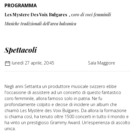
PROGRAMMA
Les Mystere Des Voix Bulgares
, c
oro di voci femminili
Musiche tradizionali dell'area balcanica
Spettacoli
lunedì 27 aprile, 20:45
Sala Maggiore
Negli anni Settanta un produttore musicale svizzero ebbe
l'occasione di assistere ad un concerto di questo fantastico
coro femminile, allora famoso solo in patria. Ne fu
profondamente colpito e decise di incidere un album che
chiamò Les Mystère des Voix Bulgares. Da allora la formazione
si chiama così, ha tenuto oltre 1500 concerti in tutto il mondo e
ha vinto un prestigioso Grammy Award. Un'esperienza di ascolto
unica.