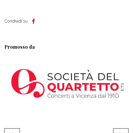
Condividi su
Promosso da