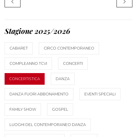
Stagione 2025/2026
CABARET
CIRCO CONTEMPORANEO
COMPLEANNO TCVI
CONCERTI
CONCERTISTICA
DANZA
DANZA FUORI ABBONAMENTO
EVENTI SPECIALI
FAMILY SHOW
GOSPEL
LUOGHI DEL CONTEMPORANEO DANZA