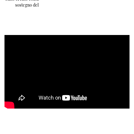
sostegno del