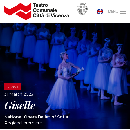
MENU
DANCE
31 March 2023
Giselle
National Opera Ballet of Sofia
Regional premiere