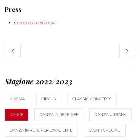
Press
Comunicato stampa
Stagione 2022/2023
CINEMA
CIRCUS
CLASSIC CONCERTS
DANCE
DANZA IN RETE OFF
DANZA URBANA
DANZA IN RETE PER L'AMBIENTE
EVENTI SPECIALI