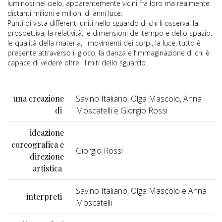
luminosi nel cielo, apparentemente vicini fra loro ma realmente
distanti milioni e milioni di anni luce.
Punti di vista differenti uniti nello sguardo di chi li osserva: la
prospettiva, la relatività, le dimensioni del tempo e dello spazio,
le qualità della materia, i movimenti dei corpi, la luce, tutto è
presente attraverso il gioco, la danza e l’immaginazione di chi è
capace di vedere oltre i limiti dello sguardo.
una creazione
Savino Italiano, Olga Mascolo, Anna
di
Moscatelli e Giorgio Rossi
ideazione
coreografica e
Giorgio Rossi
direzione
artistica
Savino Italiano, Olga Mascolo e Anna
interpreti
Moscatelli