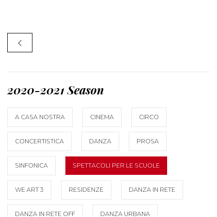
2020-2021 Season
A CASA NOSTRA
CINEMA
CIRCO
CONCERTISTICA
DANZA
PROSA
SINFONICA
SPETTACOLI PER LE SCUOLE
WE ART 3
RESIDENZE
DANZA IN RETE
DANZA IN RETE OFF
DANZA URBANA