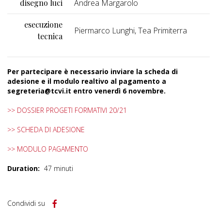
disegno luci
Andrea Margarolo
esecuzione
Piermarco Lunghi, Tea Primiterra
tecnica
Per partecipare è necessario inviare la scheda di
adesione e il modulo realtivo al pagamento a
segreteria@tcvi.it entro venerdì 6 novembre.
>> DOSSIER PROGETI FORMATIVI 20/21
>> SCHEDA DI ADESIONE
>> MODULO PAGAMENTO
Duration:
47 minuti
Condividi su