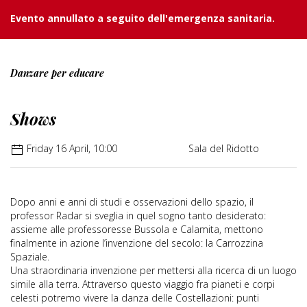
Evento annullato a seguito dell'emergenza sanitaria.
Danzare per educare
Shows
Friday 16 April, 10:00
Sala del Ridotto
Dopo anni e anni di studi e osservazioni dello spazio, il
professor Radar si sveglia in quel sogno tanto desiderato:
assieme alle professoresse Bussola e Calamita, mettono
finalmente in azione l’invenzione del secolo: la Carrozzina
Spaziale.
Una straordinaria invenzione per mettersi alla ricerca di un luogo
simile alla terra. Attraverso questo viaggio fra pianeti e corpi
celesti potremo vivere la danza delle Costellazioni: punti